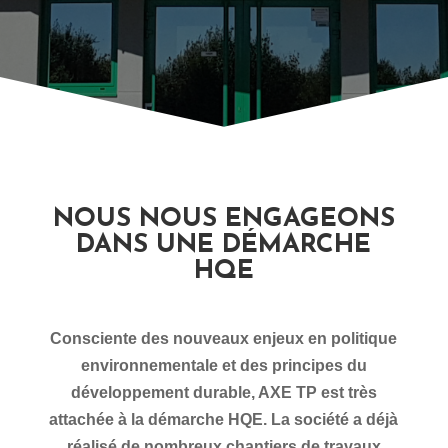
NOUS NOUS ENGAGEONS
DANS UNE DÉMARCHE
HQE
Consciente des nouveaux enjeux en politique
environnementale et des principes du
développement durable, AXE TP est très
attachée à la démarche HQE. La société a déjà
réalisé de nombreux chantiers de travaux