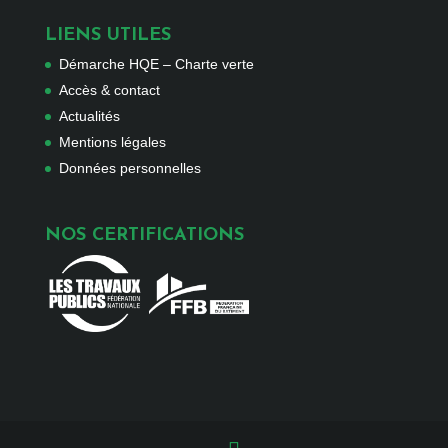
LIENS UTILES
Démarche HQE – Charte verte
Accès & contact
Actualités
Mentions légales
Données personnelles
NOS CERTIFICATIONS