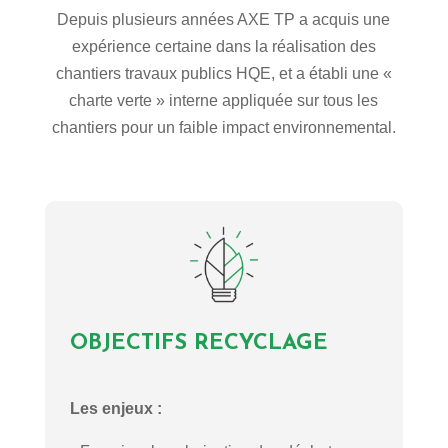
Depuis plusieurs années AXE TP a acquis une
expérience certaine dans la réalisation des
chantiers travaux publics HQE, et a établi une «
charte verte » interne appliquée sur tous les
chantiers pour un faible impact environnemental.
OBJECTIFS RECYCLAGE
Les enjeux :