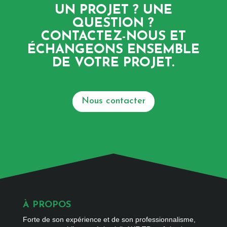
UN PROJET ? UNE
QUESTION ?
CONTACTEZ-NOUS ET
ÉCHANGEONS ENSEMBLE
DE VOTRE PROJET.
Nous contacter
À PROPOS
Forte de son expérience et de son professionnalisme,