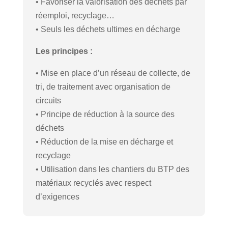
• Favoriser la valorisation des déchets par
réemploi, recyclage…
• Seuls les déchets ultimes en décharge
Les principes :
• Mise en place d’un réseau de collecte, de
tri, de traitement avec organisation de
circuits
• Principe de réduction à la source des
déchets
• Réduction de la mise en décharge et
recyclage
• Utilisation dans les chantiers du BTP des
matériaux recyclés avec respect
d’exigences