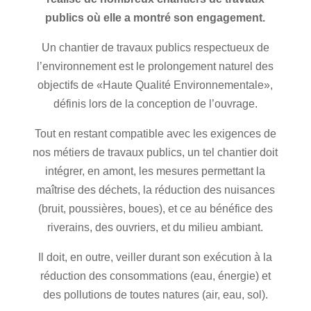
publics où elle a montré son engagement.
Un chantier de travaux publics respectueux de
l’environnement est le prolongement naturel des
objectifs de «Haute Qualité Environnementale»,
définis lors de la conception de l’ouvrage.
Tout en restant compatible avec les exigences de
nos métiers de travaux publics, un tel chantier doit
intégrer, en amont, les mesures permettant la
maîtrise des déchets, la réduction des nuisances
(bruit, poussières, boues), et ce au bénéfice des
riverains, des ouvriers, et du milieu ambiant.
Il doit, en outre, veiller durant son exécution à la
réduction des consommations (eau, énergie) et
des pollutions de toutes natures (air, eau, sol).