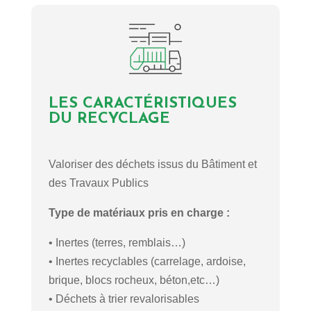
LES CARACTÉRISTIQUES
DU RECYCLAGE
Valoriser des déchets issus du Bâtiment et
des Travaux Publics
Type de matériaux pris en charge :
• Inertes (terres, remblais…)
• Inertes recyclables (carrelage, ardoise,
brique, blocs rocheux, béton,etc…)
• Déchets à trier revalorisables