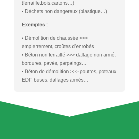
(ferraille,bois,cartons…)
• Déchets non dangereux (plastique…)
Exemples :
• Démolition de chaussée >>>
empierrement, croûtes d’enrobés
• Béton non ferraillé >>> dallage non armé,
bordures, pavés, parpaings…
• Béton de démolition >>> poutres, poteaux
EDF, buses, dallages armés…